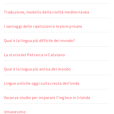
Traduzione, modello della civiltà mediterranea
I vantaggi delle ripetizioni e lezioni private
Qual è la lingua più difficile del mondo?
La storia del Petrarca in Catalano
Qual è la lingua più antica del mondo
Lingue antiche oggi sulla cresta dell’onda
Vacanze studio per imparare l’inglese in Irlanda
Umanesimo