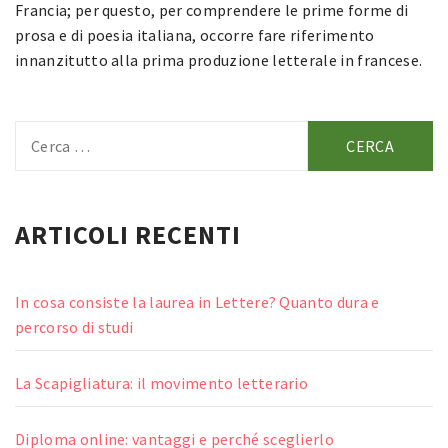
Francia; per questo, per comprendere le prime forme di
prosa e di poesia italiana, occorre fare riferimento
innanzitutto alla prima produzione letterale in francese.
Ricerca
per:
ARTICOLI RECENTI
In cosa consiste la laurea in Lettere? Quanto dura e
percorso di studi
La Scapigliatura: il movimento letterario
Diploma online: vantaggi e perché sceglierlo