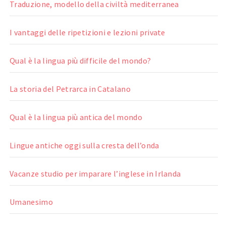
Traduzione, modello della civiltà mediterranea
I vantaggi delle ripetizioni e lezioni private
Qual è la lingua più difficile del mondo?
La storia del Petrarca in Catalano
Qual è la lingua più antica del mondo
Lingue antiche oggi sulla cresta dell’onda
Vacanze studio per imparare l’inglese in Irlanda
Umanesimo