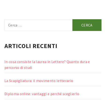
Ricerca
per:
ARTICOLI RECENTI
In cosa consiste la laurea in Lettere? Quanto dura e
percorso di studi
La Scapigliatura: il movimento letterario
Diploma online: vantaggi e perché sceglierlo