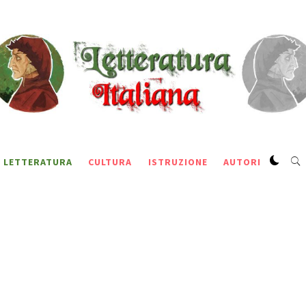
LETTERATURA
CULTURA
ISTRUZIONE
AUTORI