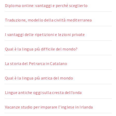
Diploma online: vantaggi e perché sceglierlo
Traduzione, modello della civiltà mediterranea
I vantaggi delle ripetizioni e lezioni private
Qual è la lingua più difficile del mondo?
La storia del Petrarca in Catalano
Qual è la lingua più antica del mondo
Lingue antiche oggi sulla cresta dell’onda
Vacanze studio per imparare l’inglese in Irlanda