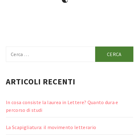
Ricerca
per:
ARTICOLI RECENTI
In cosa consiste la laurea in Lettere? Quanto dura e
percorso di studi
La Scapigliatura: il movimento letterario