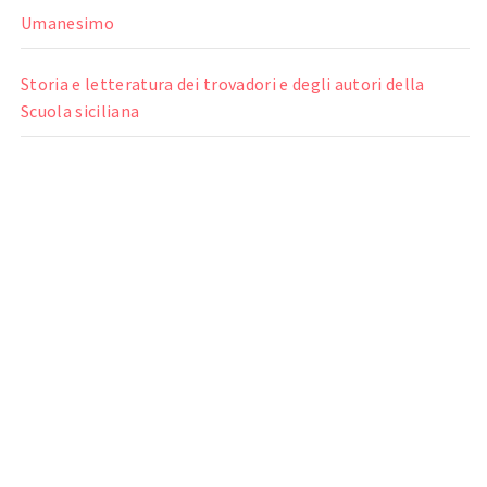
Umanesimo
Storia e letteratura dei trovadori e degli autori della
Scuola siciliana