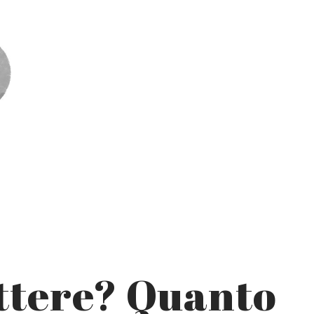
ettere? Quanto