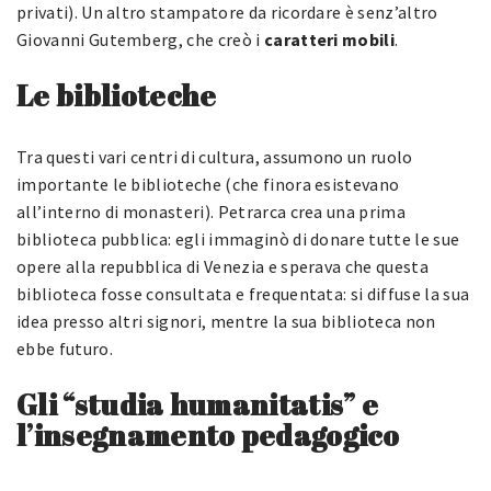
privati). Un altro stampatore da ricordare è senz’altro
Giovanni Gutemberg, che creò i
caratteri mobili
.
Le biblioteche
Tra questi vari centri di cultura, assumono un ruolo
importante le biblioteche (che finora esistevano
all’interno di monasteri). Petrarca crea una prima
biblioteca pubblica: egli immaginò di donare tutte le sue
opere alla repubblica di Venezia e sperava che questa
biblioteca fosse consultata e frequentata: si diffuse la sua
idea presso altri signori, mentre la sua biblioteca non
ebbe futuro.
Gli “studia humanitatis” e
l’insegnamento pedagogico