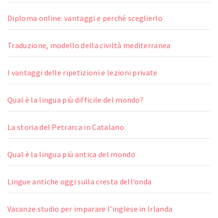
Diploma online: vantaggi e perché sceglierlo
Traduzione, modello della civiltà mediterranea
I vantaggi delle ripetizioni e lezioni private
Qual è la lingua più difficile del mondo?
La storia del Petrarca in Catalano
Qual è la lingua più antica del mondo
Lingue antiche oggi sulla cresta dell’onda
Vacanze studio per imparare l’inglese in Irlanda