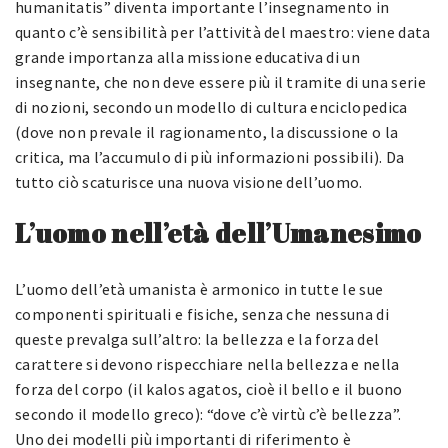
humanitatis” diventa importante l’insegnamento in
quanto c’è sensibilità per l’attività del maestro: viene data
grande importanza alla missione educativa di un
insegnante, che non deve essere più il tramite di una serie
di nozioni, secondo un modello di cultura enciclopedica
(dove non prevale il ragionamento, la discussione o la
critica, ma l’accumulo di più informazioni possibili). Da
tutto ciò scaturisce una nuova visione dell’uomo.
L’uomo nell’età dell’Umanesimo
L’uomo dell’età umanista è armonico in tutte le sue
componenti spirituali e fisiche, senza che nessuna di
queste prevalga sull’altro: la bellezza e la forza del
carattere si devono rispecchiare nella bellezza e nella
forza del corpo (il kalos agatos, cioè il bello e il buono
secondo il modello greco): “dove c’è virtù c’è bellezza”.
Uno dei modelli più importanti di riferimento è