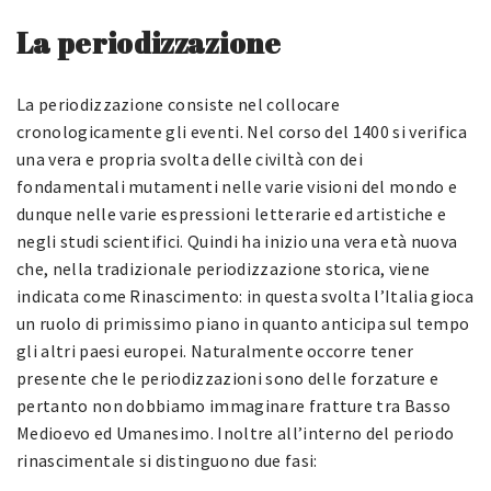
La periodizzazione
La periodizzazione consiste nel collocare
cronologicamente gli eventi. Nel corso del 1400 si verifica
una vera e propria svolta delle civiltà con dei
fondamentali mutamenti nelle varie visioni del mondo e
dunque nelle varie espressioni letterarie ed artistiche e
negli studi scientifici. Quindi ha inizio una vera età nuova
che, nella tradizionale periodizzazione storica, viene
indicata come Rinascimento: in questa svolta l’Italia gioca
un ruolo di primissimo piano in quanto anticipa sul tempo
gli altri paesi europei. Naturalmente occorre tener
presente che le periodizzazioni sono delle forzature e
pertanto non dobbiamo immaginare fratture tra Basso
Medioevo ed Umanesimo. Inoltre all’interno del periodo
rinascimentale si distinguono due fasi: