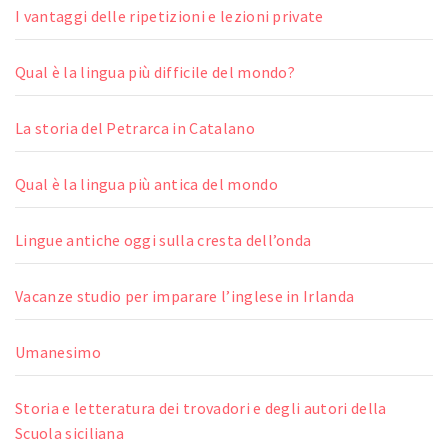
I vantaggi delle ripetizioni e lezioni private
Qual è la lingua più difficile del mondo?
La storia del Petrarca in Catalano
Qual è la lingua più antica del mondo
Lingue antiche oggi sulla cresta dell’onda
Vacanze studio per imparare l’inglese in Irlanda
Umanesimo
Storia e letteratura dei trovadori e degli autori della
Scuola siciliana