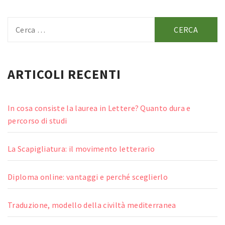
Ricerca
per:
ARTICOLI RECENTI
In cosa consiste la laurea in Lettere? Quanto dura e
percorso di studi
La Scapigliatura: il movimento letterario
Diploma online: vantaggi e perché sceglierlo
Traduzione, modello della civiltà mediterranea